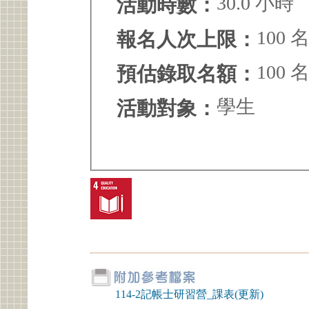
30.0 小時
活動時數：
100 
報名人次上限：
100 
預估錄取名額：
學生
活動對象：
114-2記帳士研習營_課表(更新)