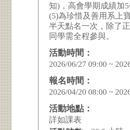
知)，高會學期成績加
(5)為珍惜及善用系
半天點名一次，除了
同學需全程參與。
活動時間：
2026/06/27 09:00 ~ 202
報名時間：
2026/04/20 08:00 ~ 202
活動地點：
詳如課表