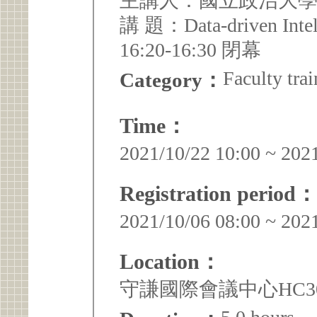
主講人：國立政治大學
講 題：Data-driven Inte
16:20-16:30 閉幕
Faculty trai
Category：
Time：
2021/10/22 10:00 ~ 202
Registration period：
2021/10/06 08:00 ~ 202
Location：
守謙國際會議中心HC305