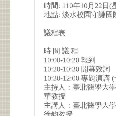
時間: 110年10月22日
地點: 淡水校園守謙國際會
議程表
時 間 議 程
10:00-10:20 報到
10:20-10:30 開幕致詞
10:30-12:00 專題演講 
主持人：臺北醫學大學
華教授
主講人：臺北醫學大學
徐鈞教授