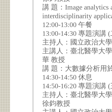
講 題：Image analytics and artificial intelligence
interdisciplinarity appli
12:00-13:00 午餐
13:00-14:30 專題演講 
主持人：國立政治大學
主講人：臺北醫學大學
華 教授
講 題：大數據分析用
14:30-14:50 休息
14:50-16:20 專題演講 
主持人：臺北醫學大學
徐鈞教授