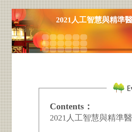
2021人工智慧與精準
Contents：
2021人工智慧與精準