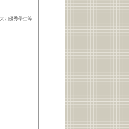
大四優秀學生等