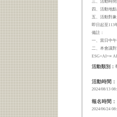
三、活動時間：
四、活動地點
五、活動對象
即日起至113
備註：
一、當日中午
二、本會議對
ESG
活動類別：
活動時間：
2024/08/13 08:
報名時間：
2024/06/24 08: