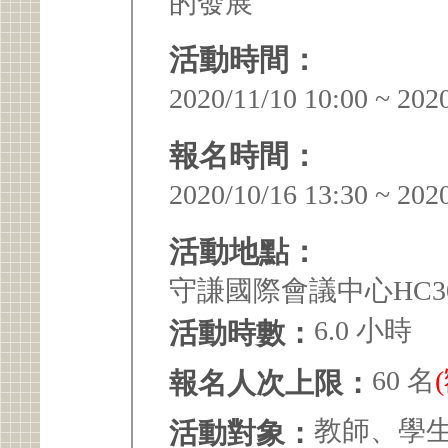
的發展
活動時間：
2020/11/10 10:00 ~ 202
報名時間：
2020/10/16 13:30 ~ 202
活動地點：
守謙國際會議中心HC3
6.0 小時
活動時數：
60 名
報名人次上限：
教師、學
活動對象：