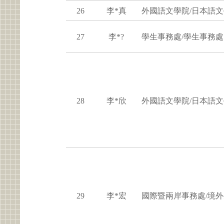
26
李*真
外國語文學院/日本語
27
李*?
學生事務處/學生事務處
28
李*欣
外國語文學院/日本語
29
李*宏
國際暨兩岸事務處/境