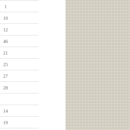
1
10
12
46
21
25
27
28
14
19