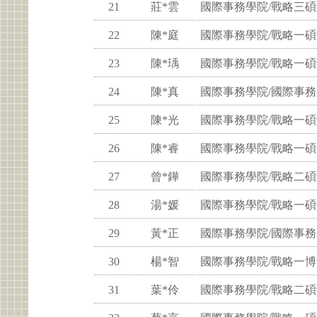
21
莊*雲
國際事務學院/戰略三
22
陳*庭
國際事務學院/戰略一
23
陳*瑀
國際事務學院/戰略一
24
陳*真
國際事務學院/國際事
25
陳*光
國際事務學院/戰略一
26
陳*睿
國際事務學院/戰略一
27
曾*鏵
國際事務學院/戰略二
28
湯*媛
國際事務學院/戰略一
29
黃*正
國際事務學院/國際事
30
楊*智
國際事務學院/戰略一
31
葉*伶
國際事務學院/戰略二