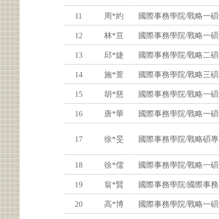
11
周*約
國際事務學院/戰略一
12
林*亘
國際事務學院/戰略一
13
邱*婕
國際事務學院/戰略二
14
施*萱
國際事務學院/戰略三
15
胡*慈
國際事務學院/戰略一
16
唐*華
國際事務學院/戰略一
17
徐*旻
國際事務學院/戰略碩
18
徐*儒
國際事務學院/戰略一
19
翁*賢
國際事務學院/國際事
20
高*博
國際事務學院/戰略一