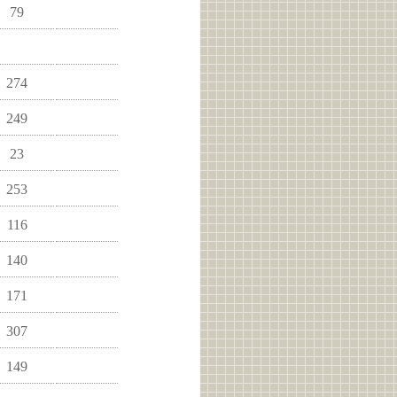
79
274
249
23
253
116
140
171
307
149