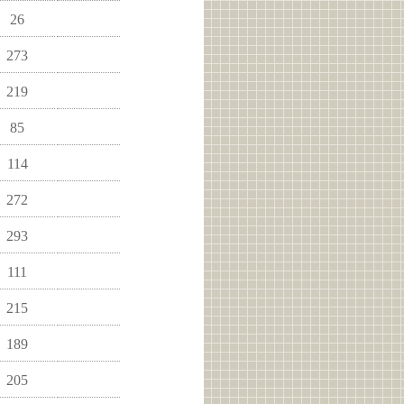
26
273
219
85
114
272
293
111
215
189
205