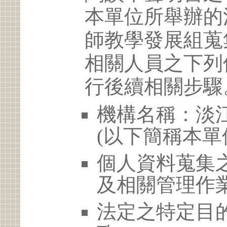
本單位所舉辦的
師教學發展組蒐
相關人員之下列
行後續相關步驟
機構名稱：淡
(以下簡稱本單
個人資料蒐集
及相關管理作
法定之特定目的