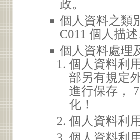
政。
個人資料之類別
C011 個人描
個人資料處理
個人資料利
部另有規定
進行保存， 
化！
個人資料利
個人資料利