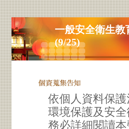
一般安全衛生教
(9/25)
依個人資料保護
環境保護及安全
務必詳細閱讀本