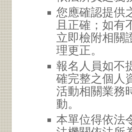
您應確認提供
且正確；如有
立即檢附相關
理更正。
報名人員如不
確完整之個人
活動相關業務
動。
本單位得依法