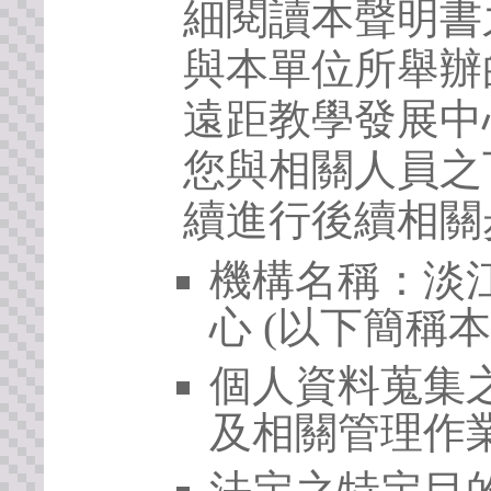
細閱讀本聲明書
與本單位所舉辦
遠距教學發展中
您與相關人員之
續進行後續相關
機構名稱：淡
心 (以下簡稱本
個人資料蒐集
及相關管理作
法定之特定目的