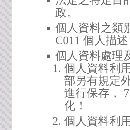
政。
個人資料之類別
C011 個人描述
個人資料處理
個人資料利
部另有規定
進行保存， 
化！
個人資料利