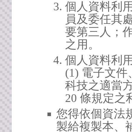
個人資料利
員及委任其
要第三人；
之用。
個人資料利
(1) 電子
科技之適當方
20 條規定之
您得依個資法
製給複製本、