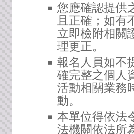
您應確認提供
且正確；如有
立即檢附相關
理更正。
報名人員如不
確完整之個人
活動相關業務
動。
本單位得依法
法機關依法所