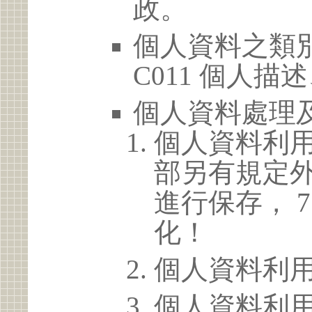
政。
個人資料之類別
C011 個人描
個人資料處理
個人資料利
部另有規定
進行保存， 
化！
個人資料利
個人資料利