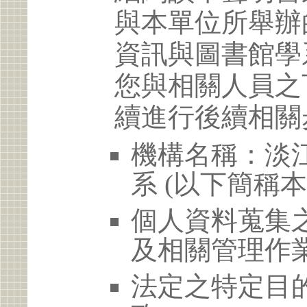
與本單位所舉辦
資訊與圖書館學
您與相關人員之
續進行後續相關
機構名稱：淡
系 (以下簡稱本
個人資料蒐集
及相關管理作
法定之特定目的