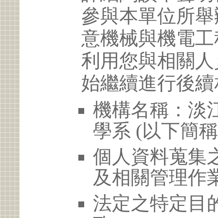
參與本單位所舉
意機械與機電工
利用您與相關人
始繼續進行後續
機構名稱：淡
學系 (以下簡
個人資料蒐集
及相關管理作
法定之特定目的