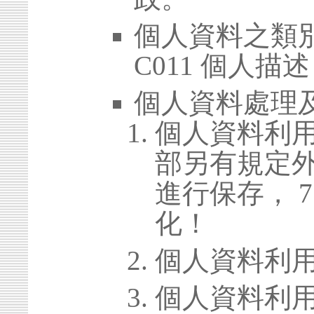
個人資料之類別
C011 個人描述
個人資料處理
個人資料利
部另有規定
進行保存， 
化！
個人資料利
個人資料利