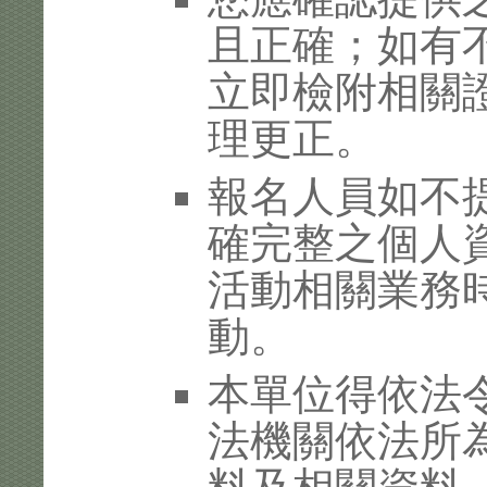
且正確；如有
立即檢附相關
理更正。
報名人員如不
確完整之個人
活動相關業務
動。
本單位得依法
法機關依法所