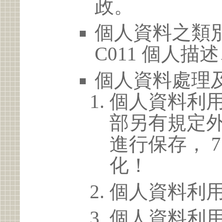
政。
個人資料之類別
C011 個人描
個人資料處理
個人資料利
部另有規定
進行保存， 
化！
個人資料利
個人資料利