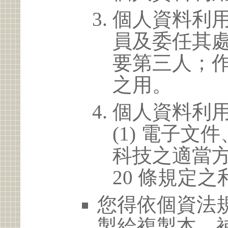
個人資料利
員及委任其
要第三人；
之用。
個人資料利
(1) 電子
科技之適當方
20 條規定之
您得依個資法
製給複製本、