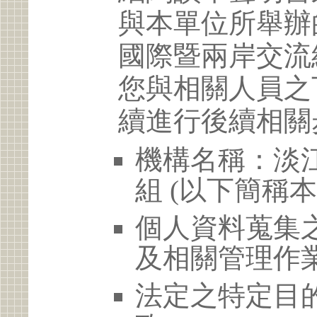
與本單位所舉辦
國際暨兩岸交流
您與相關人員之
續進行後續相關
機構名稱：淡
組 (以下簡稱本
個人資料蒐集
及相關管理作
法定之特定目的