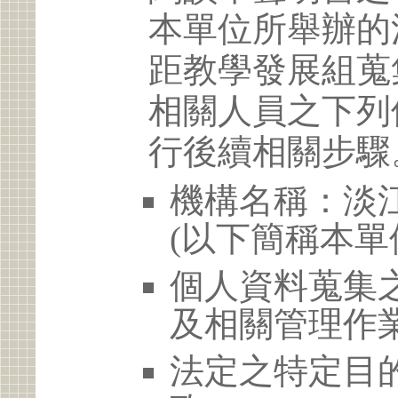
本單位所舉辦的
距教學發展組蒐
相關人員之下列
行後續相關步驟
機構名稱：淡
(以下簡稱本單
個人資料蒐集
及相關管理作
法定之特定目的