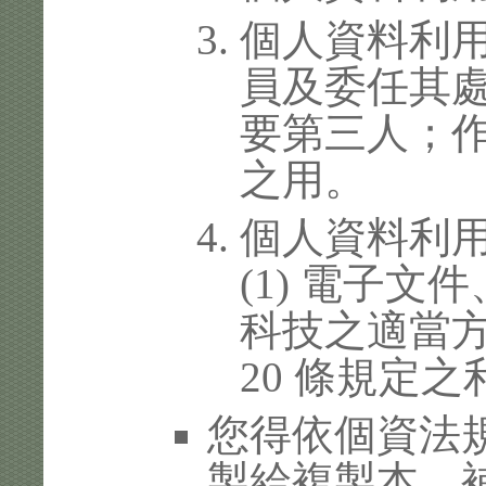
個人資料利
員及委任其
要第三人；
之用。
個人資料利
(1) 電子
科技之適當方
20 條規定之
您得依個資法
製給複製本、