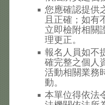
您應確認提供
且正確；如有
立即檢附相關
理更正。
報名人員如不
確完整之個人
活動相關業務
動。
本單位得依法
法機關依法所