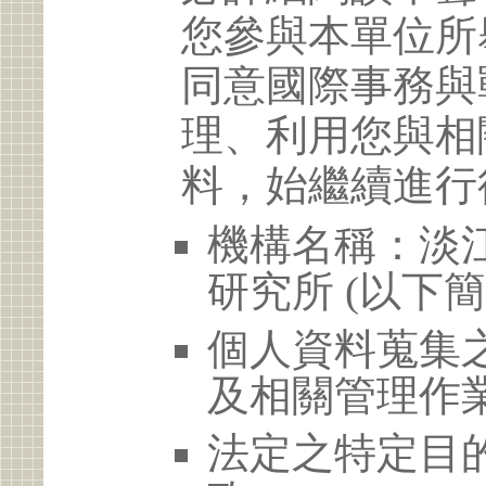
您參與本單位所
同意國際事務與
理、利用您與相
料，始繼續進行
機構名稱：淡
研究所 (以下
個人資料蒐集
及相關管理作
法定之特定目的