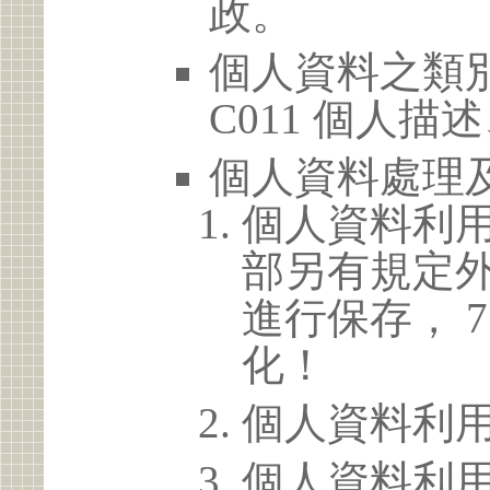
政。
個人資料之類別
C011 個人描
個人資料處理
個人資料利
部另有規定
進行保存， 
化！
個人資料利
個人資料利